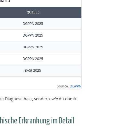
hland
QUELLE
DGPPN 2025
DGPPN 2025
DGPPN 2025
DGPPN 2025
BASt 2025
Source:
DGPPN
ne Diagnose hast, sondern
wie
du damit
ische Erkrankung im Detail