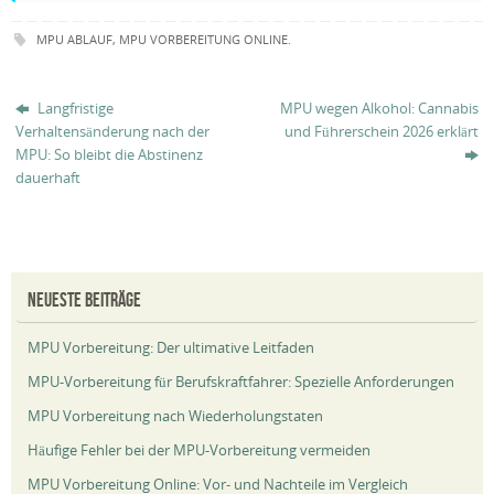
MPU ABLAUF
,
MPU VORBEREITUNG ONLINE
.
Langfristige
MPU wegen Alkohol: Cannabis
Verhaltensänderung nach der
und Führerschein 2026 erklärt
MPU: So bleibt die Abstinenz
dauerhaft
NEUESTE BEITRÄGE
MPU Vorbereitung: Der ultimative Leitfaden
MPU-Vorbereitung für Berufskraftfahrer: Spezielle Anforderungen
MPU Vorbereitung nach Wiederholungstaten
Häufige Fehler bei der MPU-Vorbereitung vermeiden
MPU Vorbereitung Online: Vor- und Nachteile im Vergleich