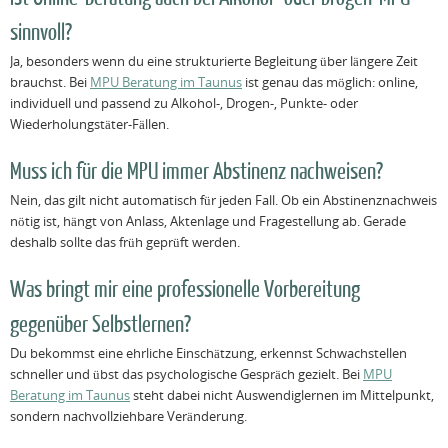
sinnvoll?
Ja, besonders wenn du eine strukturierte Begleitung über längere Zeit
brauchst. Bei
MPU Beratung im Taunus
ist genau das möglich: online,
individuell und passend zu Alkohol-, Drogen-, Punkte- oder
Wiederholungstäter-Fällen.
Muss ich für die MPU immer Abstinenz nachweisen?
Nein, das gilt nicht automatisch für jeden Fall. Ob ein Abstinenznachweis
nötig ist, hängt von Anlass, Aktenlage und Fragestellung ab. Gerade
deshalb sollte das früh geprüft werden.
Was bringt mir eine professionelle Vorbereitung
gegenüber Selbstlernen?
Du bekommst eine ehrliche Einschätzung, erkennst Schwachstellen
schneller und übst das psychologische Gespräch gezielt. Bei
MPU
Beratung im Taunus
steht dabei nicht Auswendiglernen im Mittelpunkt,
sondern nachvollziehbare Veränderung.