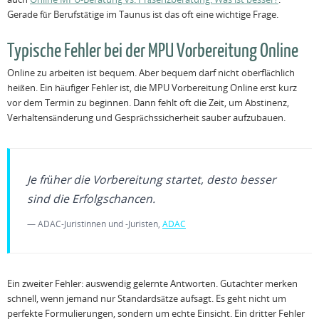
Gerade für Berufstätige im Taunus ist das oft eine wichtige Frage.
Typische Fehler bei der MPU Vorbereitung Online
Online zu arbeiten ist bequem. Aber bequem darf nicht oberflächlich
heißen. Ein häufiger Fehler ist, die MPU Vorbereitung Online erst kurz
vor dem Termin zu beginnen. Dann fehlt oft die Zeit, um Abstinenz,
Verhaltensänderung und Gesprächssicherheit sauber aufzubauen.
Je früher die Vorbereitung startet, desto besser
sind die Erfolgschancen.
— ADAC-Juristinnen und -Juristen,
ADAC
Ein zweiter Fehler: auswendig gelernte Antworten. Gutachter merken
schnell, wenn jemand nur Standardsätze aufsagt. Es geht nicht um
perfekte Formulierungen, sondern um echte Einsicht. Ein dritter Fehler