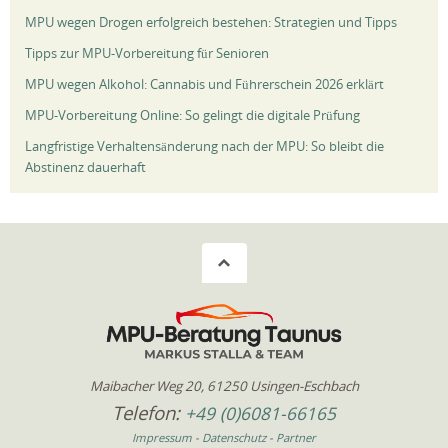
MPU wegen Drogen erfolgreich bestehen: Strategien und Tipps
Tipps zur MPU-Vorbereitung für Senioren
MPU wegen Alkohol: Cannabis und Führerschein 2026 erklärt
MPU-Vorbereitung Online: So gelingt die digitale Prüfung
Langfristige Verhaltensänderung nach der MPU: So bleibt die
Abstinenz dauerhaft
Maibacher Weg 20, 61250 Usingen-Eschbach
Telefon:
+49 (0)6081-66165
Impressum
-
Datenschutz
-
Partner