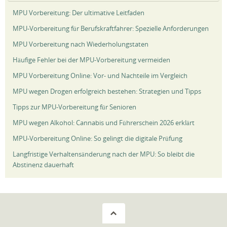
MPU Vorbereitung: Der ultimative Leitfaden
MPU-Vorbereitung für Berufskraftfahrer: Spezielle Anforderungen
MPU Vorbereitung nach Wiederholungstaten
Häufige Fehler bei der MPU-Vorbereitung vermeiden
MPU Vorbereitung Online: Vor- und Nachteile im Vergleich
MPU wegen Drogen erfolgreich bestehen: Strategien und Tipps
Tipps zur MPU-Vorbereitung für Senioren
MPU wegen Alkohol: Cannabis und Führerschein 2026 erklärt
MPU-Vorbereitung Online: So gelingt die digitale Prüfung
Langfristige Verhaltensänderung nach der MPU: So bleibt die
Abstinenz dauerhaft