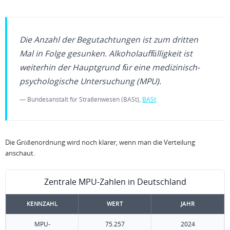
Die Anzahl der Begutachtungen ist zum dritten
Mal in Folge gesunken. Alkoholauffälligkeit ist
weiterhin der Hauptgrund für eine medizinisch-
psychologische Untersuchung (MPU).
— Bundesanstalt für Straßenwesen (BASt),
BASt
Die Größenordnung wird noch klarer, wenn man die Verteilung
anschaut.
Zentrale MPU-Zahlen in Deutschland
KENNZAHL
WERT
JAHR
MPU-
75.257
2024