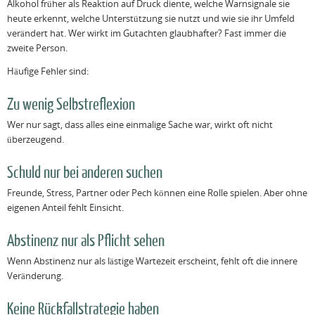
Alkohol früher als Reaktion auf Druck diente, welche Warnsignale sie
heute erkennt, welche Unterstützung sie nutzt und wie sie ihr Umfeld
verändert hat. Wer wirkt im Gutachten glaubhafter? Fast immer die
zweite Person.
Häufige Fehler sind:
Zu wenig Selbstreflexion
Wer nur sagt, dass alles eine einmalige Sache war, wirkt oft nicht
überzeugend.
Schuld nur bei anderen suchen
Freunde, Stress, Partner oder Pech können eine Rolle spielen. Aber ohne
eigenen Anteil fehlt Einsicht.
Abstinenz nur als Pflicht sehen
Wenn Abstinenz nur als lästige Wartezeit erscheint, fehlt oft die innere
Veränderung.
Keine Rückfallstrategie haben