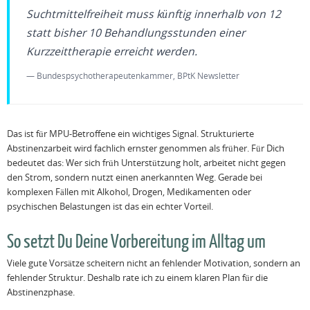
Suchtmittelfreiheit muss künftig innerhalb von 12
statt bisher 10 Behandlungsstunden einer
Kurzzeittherapie erreicht werden.
— Bundespsychotherapeutenkammer, BPtK Newsletter
Das ist für MPU-Betroffene ein wichtiges Signal. Strukturierte
Abstinenzarbeit wird fachlich ernster genommen als früher. Für Dich
bedeutet das: Wer sich früh Unterstützung holt, arbeitet nicht gegen
den Strom, sondern nutzt einen anerkannten Weg. Gerade bei
komplexen Fällen mit Alkohol, Drogen, Medikamenten oder
psychischen Belastungen ist das ein echter Vorteil.
So setzt Du Deine Vorbereitung im Alltag um
Viele gute Vorsätze scheitern nicht an fehlender Motivation, sondern an
fehlender Struktur. Deshalb rate ich zu einem klaren Plan für die
Abstinenzphase.