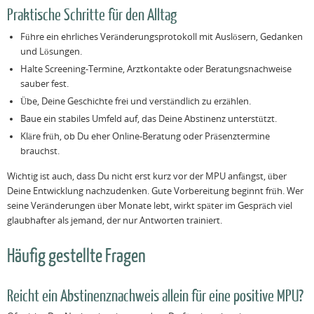
Praktische Schritte für den Alltag
Führe ein ehrliches Veränderungsprotokoll mit Auslösern, Gedanken
und Lösungen.
Halte Screening-Termine, Arztkontakte oder Beratungsnachweise
sauber fest.
Übe, Deine Geschichte frei und verständlich zu erzählen.
Baue ein stabiles Umfeld auf, das Deine Abstinenz unterstützt.
Kläre früh, ob Du eher Online-Beratung oder Präsenztermine
brauchst.
Wichtig ist auch, dass Du nicht erst kurz vor der MPU anfängst, über
Deine Entwicklung nachzudenken. Gute Vorbereitung beginnt früh. Wer
seine Veränderungen über Monate lebt, wirkt später im Gespräch viel
glaubhafter als jemand, der nur Antworten trainiert.
Häufig gestellte Fragen
Reicht ein Abstinenznachweis allein für eine positive MPU?